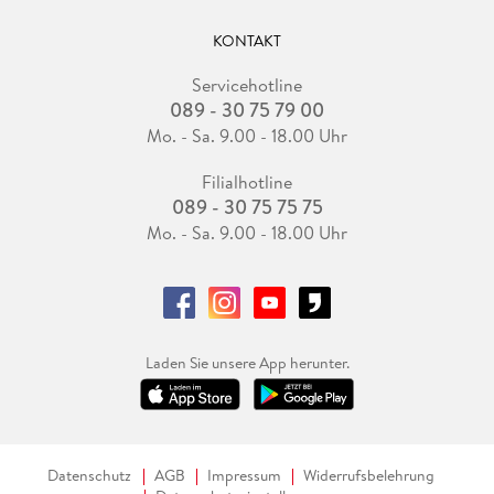
KONTAKT
Servicehotline
089 - 30 75 79 00
Mo. - Sa. 9.00 - 18.00 Uhr
Filialhotline
089 - 30 75 75 75
Mo. - Sa. 9.00 - 18.00 Uhr
Laden Sie unsere App herunter.
Datenschutz
AGB
Impressum
Widerrufsbelehrung