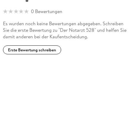
0 Bewertungen
Es wurden noch keine Bewertungen abgegeben. Schreiben
Sie die erste Bewertung zu "Der Notarzt 528" und helfen Sie
damit anderen bei der Kaufentscheidung.
Erste Bewertung schreiben