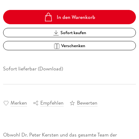
In den Warenkorb
Sofort kaufen
Verschenken
Sofort lieferbar (Download)
Merken
Empfehlen
Bewerten
Obwohl Dr. Peter Kersten und das gesamte Team der