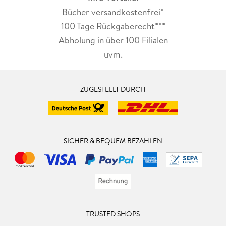
Bücher versandkostenfrei*
100 Tage Rückgaberecht***
Abholung in über 100 Filialen
uvm.
ZUGESTELLT DURCH
SICHER & BEQUEM BEZAHLEN
TRUSTED SHOPS