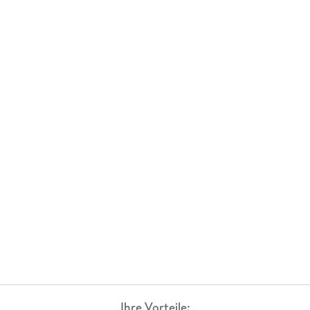
Ihre Vorteile: