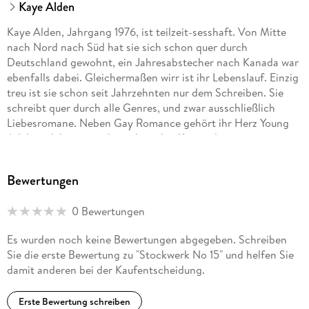
Kaye Alden
Kaye Alden, Jahrgang 1976, ist teilzeit-sesshaft. Von Mitte
nach Nord nach Süd hat sie sich schon quer durch
Deutschland gewohnt, ein Jahresabstecher nach Kanada war
ebenfalls dabei. Gleichermaßen wirr ist ihr Lebenslauf. Einzig
treu ist sie schon seit Jahrzehnten nur dem Schreiben. Sie
schreibt quer durch alle Genres, und zwar ausschließlich
Liebesromane. Neben Gay Romance gehört ihr Herz Young
Adult und ihren zwei bezaubernden Katzendamen.
Bewertungen
0 Bewertungen
Es wurden noch keine Bewertungen abgegeben. Schreiben
Sie die erste Bewertung zu "Stockwerk No 15" und helfen Sie
damit anderen bei der Kaufentscheidung.
Erste Bewertung schreiben