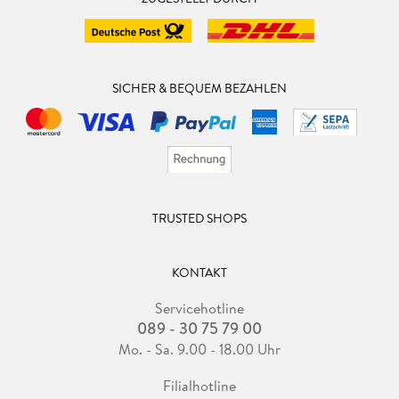
SICHER & BEQUEM BEZAHLEN
TRUSTED SHOPS
KONTAKT
Servicehotline
089 - 30 75 79 00
Mo. - Sa. 9.00 - 18.00 Uhr
Filialhotline