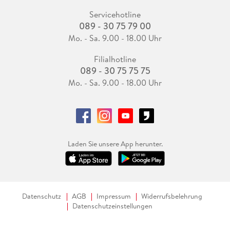
Servicehotline
089 - 30 75 79 00
Mo. - Sa. 9.00 - 18.00 Uhr
Filialhotline
089 - 30 75 75 75
Mo. - Sa. 9.00 - 18.00 Uhr
Laden Sie unsere App herunter.
Datenschutz
AGB
Impressum
Widerrufsbelehrung
Datenschutzeinstellungen