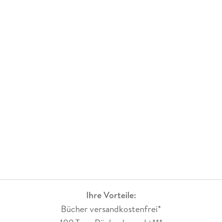
Ihre Vorteile:
Bücher versandkostenfrei*