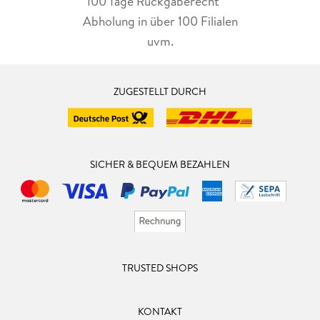
100 Tage Rückgaberecht***
Abholung in über 100 Filialen
uvm.
ZUGESTELLT DURCH
SICHER & BEQUEM BEZAHLEN
TRUSTED SHOPS
KONTAKT