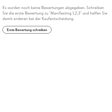
Es wurden noch keine Bewertungen abgegeben. Schreiben
Sie die erste Bewertung zu "Manifesting 1,2,3" und helfen Sie
damit anderen bei der Kaufentscheidung.
Erste Bewertung schreiben