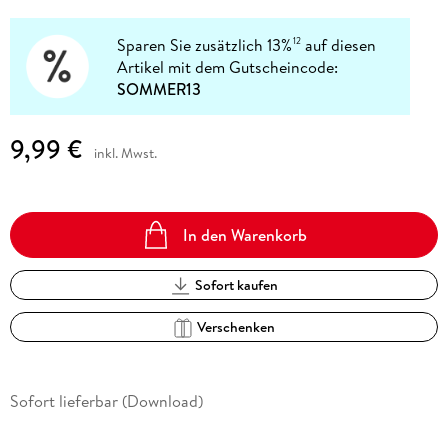
Sparen Sie zusätzlich 13%
auf diesen
12
Artikel mit dem Gutscheincode:
SOMMER13
9,99 €
inkl. Mwst.
In den Warenkorb
Sofort kaufen
Verschenken
Sofort lieferbar (Download)