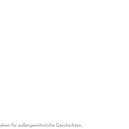
 stehen für außergewöhnliche Geschichten,