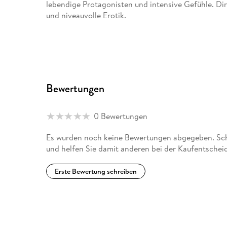
lebendige Protagonisten und intensive Gefühle. D
und niveauvolle Erotik.
Bewertungen
0 Bewertungen
Es wurden noch keine Bewertungen abgegeben. Schr
und helfen Sie damit anderen bei der Kaufentschei
Erste Bewertung schreiben