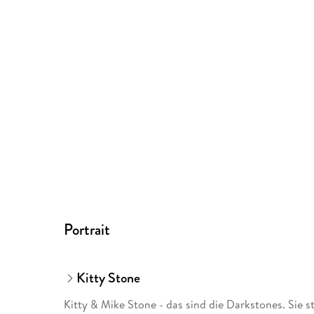
Portrait
Kitty Stone
Kitty & Mike Stone - das sind die Darkstones. Sie