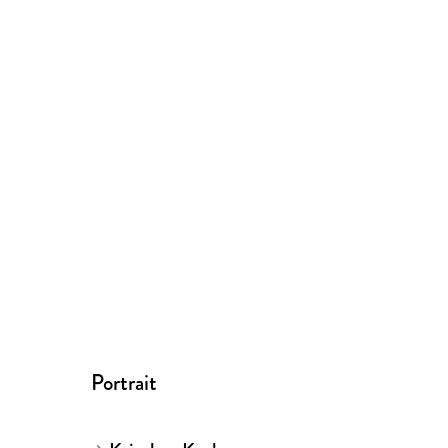
Portrait