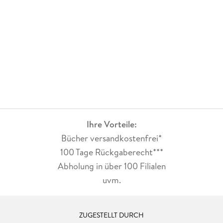
Ihre Vorteile:
Bücher versandkostenfrei*
100 Tage Rückgaberecht***
Abholung in über 100 Filialen
uvm.
ZUGESTELLT DURCH