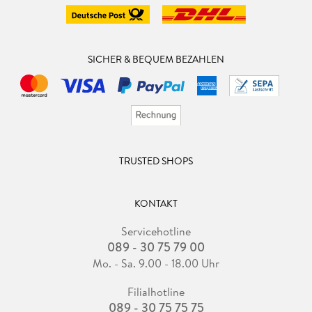
SICHER & BEQUEM BEZAHLEN
TRUSTED SHOPS
KONTAKT
Servicehotline
089 - 30 75 79 00
Mo. - Sa. 9.00 - 18.00 Uhr
Filialhotline
089 - 30 75 75 75