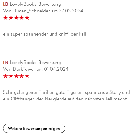
LovelyBooks-Bewertung
Von Tilman_Schneider
am
27.05.2024
ein super spannender und kniffliger Fall
LovelyBooks-Bewertung
Von DarkTower
am
01.04.2024
Sehr gelungener Thriller, gute Figuren, spannende Story und
ein Cliffhanger, der Neugierde auf den nächsten Teil macht.
Weitere Bewertungen zeigen