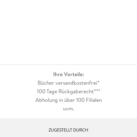
Ihre Vorteile:
Bücher versandkostenfrei*
100 Tage Rückgaberecht***
Abholung in über 100 Filialen
uvm.
ZUGESTELLT DURCH