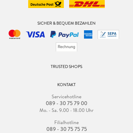
SICHER & BEQUEM BEZAHLEN
TRUSTED SHOPS
KONTAKT
Servicehotline
089 - 30 75 79 00
Mo. - Sa. 9.00 - 18.00 Uhr
Filialhotline
089 - 30 75 75 75