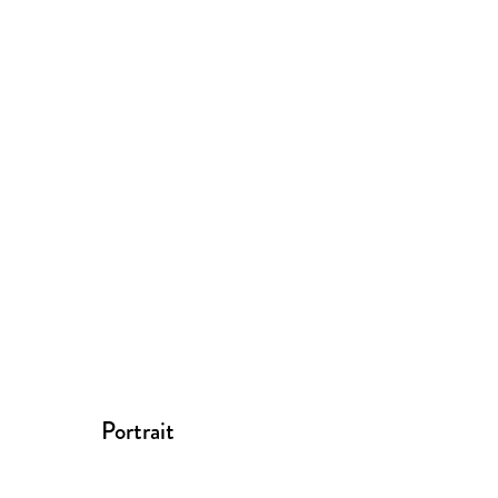
Portrait