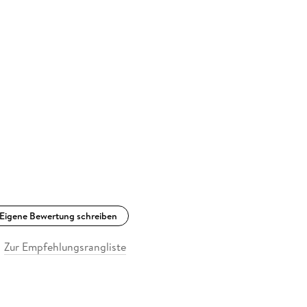
Eigene Bewertung schreiben
Zur Empfehlungsrangliste