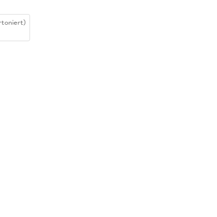
toniert)