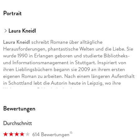
Portrait
Laura Kneidl
Laura Kneidl
schreibt Romane über alltägliche
Herausforderungen, phantastische Welten und die Liebe. Sie
wurde 1990 in Erlangen geboren und studierte Bibliotheks-
und Informationsmanagement in Stuttgart. Inspiriert von
ihren Lieblingsbüchern begann sie 2009 an ihrem ersten
eigenen Roman zu arbeiten. Nach einem längeren Aufenthalt
in Schottland lebt die Autorin heute in Leipzig, wo ihre
Wohnung einer Bibliothek ähnelt.
Bewertungen
Durchschnitt
15
614 Bewertungen