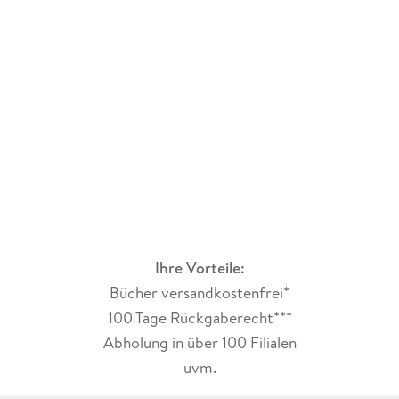
Ihre Vorteile:
Bücher versandkostenfrei*
100 Tage Rückgaberecht***
Abholung in über 100 Filialen
uvm.