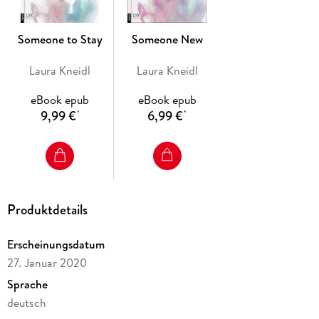
Someone to Stay
Someone New
Laura Kneidl
Laura Kneidl
eBook epub
eBook epub
9,99 €
6,99 €
*
*
Produktdetails
Erscheinungsdatum
27. Januar 2020
Sprache
deutsch