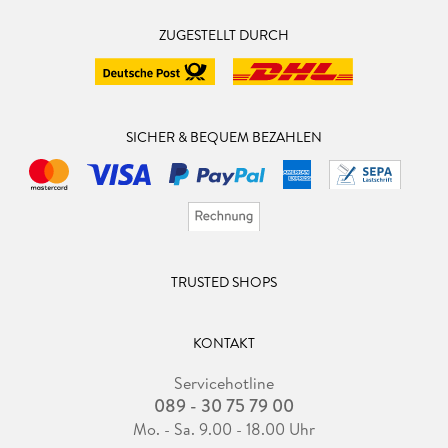
ZUGESTELLT DURCH
SICHER & BEQUEM BEZAHLEN
TRUSTED SHOPS
KONTAKT
Servicehotline
089 - 30 75 79 00
Mo. - Sa. 9.00 - 18.00 Uhr