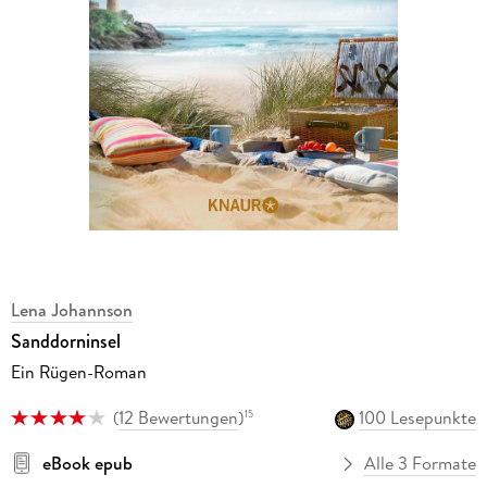
Lena Johannson
Sanddorninsel
Ein Rügen-Roman
(
12 Bewertungen
)
100 Lesepunkte
15
eBook epub
Alle 3 Formate