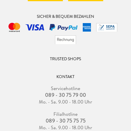
SICHER & BEQUEM BEZAHLEN
TRUSTED SHOPS
KONTAKT
Servicehotline
089 - 30 75 79 00
Mo. - Sa. 9.00 - 18.00 Uhr
Filialhotline
089 - 30 75 75 75
Mo. - Sa. 9.00 - 18.00 Uhr