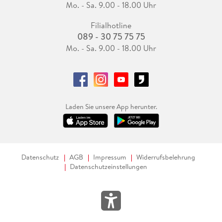
Mo. - Sa. 9.00 - 18.00 Uhr
Filialhotline
089 - 30 75 75 75
Mo. - Sa. 9.00 - 18.00 Uhr
Laden Sie unsere App herunter.
Datenschutz
AGB
Impressum
Widerrufsbelehrung
Datenschutzeinstellungen