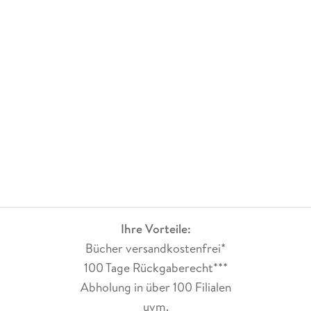
Ihre Vorteile:
Bücher versandkostenfrei*
100 Tage Rückgaberecht***
Abholung in über 100 Filialen
uvm.