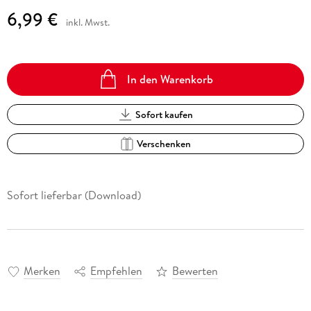
6,99 €
inkl. Mwst.
In den Warenkorb
Sofort kaufen
Verschenken
Sofort lieferbar (Download)
Merken
Empfehlen
Bewerten