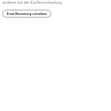
anderen bei der Kaufentscheidung.
Erste Bewertung schreiben