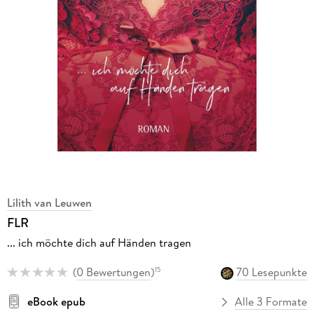
Lilith van Leuwen
FLR
... ich möchte dich auf Händen tragen
(
0 Bewertungen
)
70 Lesepunkte
15
eBook epub
Alle 3 Formate