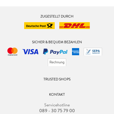
ZUGESTELLT DURCH
SICHER & BEQUEM BEZAHLEN
TRUSTED SHOPS
KONTAKT
Servicehotline
089 - 30 75 79 00