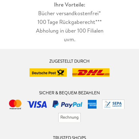
Ihre Vorteile:
Bücher versandkostenfrei*
100 Tage Rückgaberecht***
Abholung in über 100 Filialen
uvm.
ZUGESTELLT DURCH
SICHER & BEQUEM BEZAHLEN
TRUSTED SHOPS