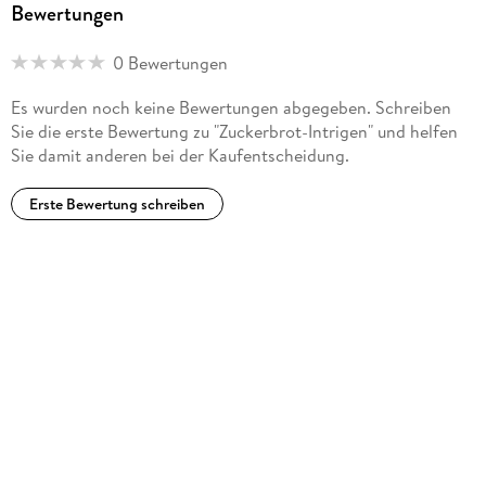
Bewertungen
0 Bewertungen
Es wurden noch keine Bewertungen abgegeben. Schreiben
Sie die erste Bewertung zu "Zuckerbrot-Intrigen" und helfen
Sie damit anderen bei der Kaufentscheidung.
Erste Bewertung schreiben