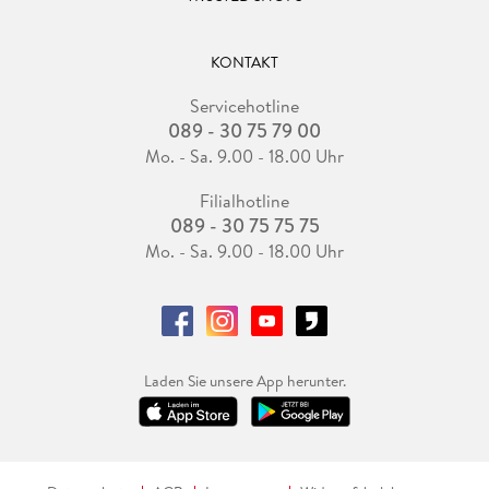
KONTAKT
Servicehotline
089 - 30 75 79 00
Mo. - Sa. 9.00 - 18.00 Uhr
Filialhotline
089 - 30 75 75 75
Mo. - Sa. 9.00 - 18.00 Uhr
Laden Sie unsere App herunter.