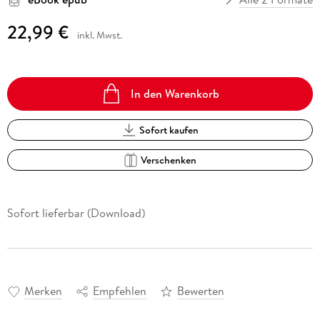
22,99 €
inkl. Mwst.
In den Warenkorb
Sofort kaufen
Verschenken
Sofort lieferbar (Download)
Merken
Empfehlen
Bewerten