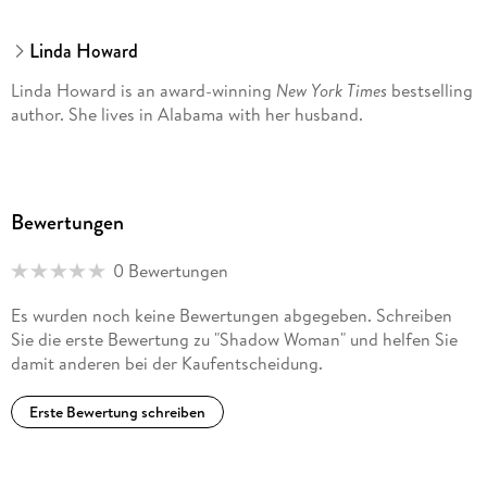
Linda Howard
Linda Howard is an award-winning
New York Times
bestselling
author. She lives in Alabama with her husband.
Bewertungen
0 Bewertungen
Es wurden noch keine Bewertungen abgegeben. Schreiben
Sie die erste Bewertung zu "Shadow Woman" und helfen Sie
damit anderen bei der Kaufentscheidung.
Erste Bewertung schreiben