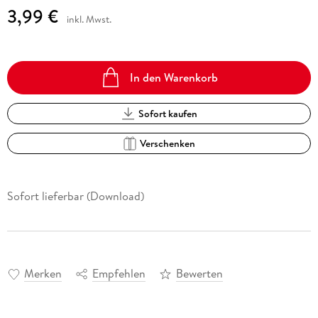
3,99 €
inkl. Mwst.
In den Warenkorb
Sofort kaufen
Verschenken
Sofort lieferbar (Download)
Merken
Empfehlen
Bewerten