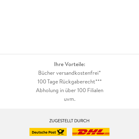
Ihre Vorteile:
Bücher versandkostenfrei*
100 Tage Rückgaberecht***
Abholung in über 100 Filialen
uvm.
ZUGESTELLT DURCH