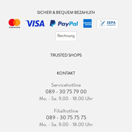
SICHER & BEQUEM BEZAHLEN
TRUSTED SHOPS
KONTAKT
Servicehotline
089 - 30 75 79 00
Mo. - Sa. 9.00 - 18.00 Uhr
Filialhotline
089 - 30 75 75 75
Mo. - Sa. 9.00 - 18.00 Uhr