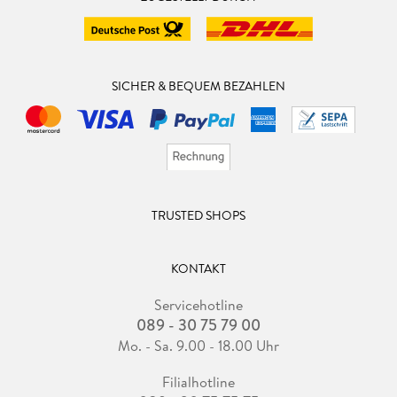
SICHER & BEQUEM BEZAHLEN
TRUSTED SHOPS
KONTAKT
Servicehotline
089 - 30 75 79 00
Mo. - Sa. 9.00 - 18.00 Uhr
Filialhotline