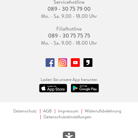
Servicehotline
089 - 30 75 79 00
Mo. - Sa. 9.00 - 18.00 Uhr
Filialhotline
089 - 30 75 75 75
Mo. - Sa. 9.00 - 18.00 Uhr
Laden Sie unsere App herunter.
Datenschutz
AGB
Impressum
Widerrufsbelehrung
Datenschutzeinstellungen