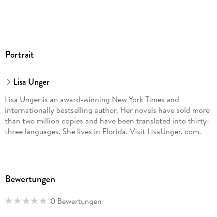
Portrait
Lisa Unger
Lisa Unger is an award-winning New York Times and
internationally bestselling author. Her novels have sold more
than two million copies and have been translated into thirty-
three languages. She lives in Florida. Visit LisaUnger. com.
Bewertungen
0 Bewertungen