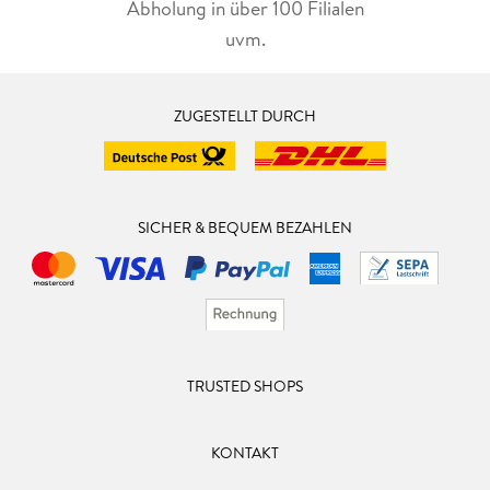
Abholung in über 100 Filialen
uvm.
ZUGESTELLT DURCH
SICHER & BEQUEM BEZAHLEN
TRUSTED SHOPS
KONTAKT