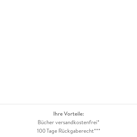
Ihre Vorteile:
Bücher versandkostenfrei*
100 Tage Rückgaberecht***