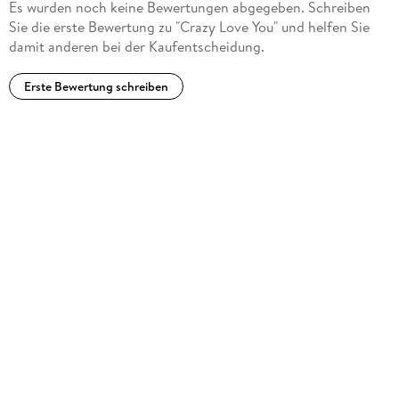
Es wurden noch keine Bewertungen abgegeben. Schreiben
Sie die erste Bewertung zu "Crazy Love You" und helfen Sie
damit anderen bei der Kaufentscheidung.
Erste Bewertung schreiben