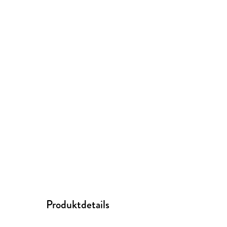
Produktdetails