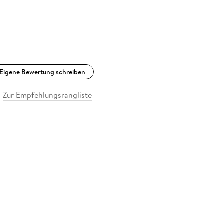
Eigene Bewertung schreiben
Zur Empfehlungsrangliste