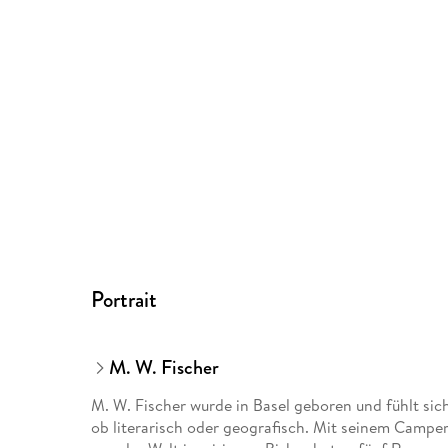
Portrait
M. W. Fischer
M. W. Fischer wurde in Basel geboren und fühlt sic
ob literarisch oder geografisch. Mit seinem Camper