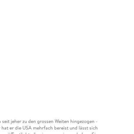
h seit jeher zu den grossen Weiten hingezogen -
 hat er die USA mehrfach bereist und lässt sich