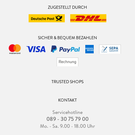
ZUGESTELLT DURCH
SICHER & BEQUEM BEZAHLEN
TRUSTED SHOPS
KONTAKT
Servicehotline
089 - 30 75 79 00
Mo. - Sa. 9.00 - 18.00 Uhr