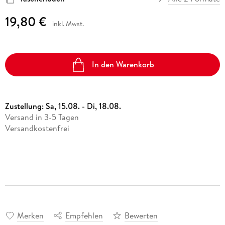
19,80 €
inkl. Mwst.
In den Warenkorb
Zustellung:
Sa, 15.08. - Di, 18.08.
Versand in 3-5 Tagen
Versandkostenfrei
Merken
Empfehlen
Bewerten