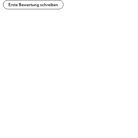
Erste Bewertung schreiben