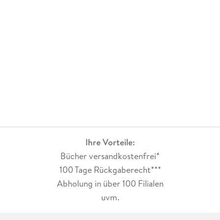
Ihre Vorteile:
Bücher versandkostenfrei*
100 Tage Rückgaberecht***
Abholung in über 100 Filialen
uvm.