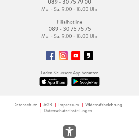
089 - 30 75 79 00
Mo. - Sa. 9.00 - 18.00 Uhr
Filialhotline
089 - 30 75 75 75
Mo. - Sa. 9.00 - 18.00 Uhr
Laden Sie unsere App herunter.
Datenschutz
AGB
Impressum
Widerrufsbelehrung
Datenschutzeinstellungen