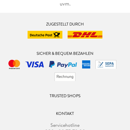
uvm.
ZUGESTELLT DURCH
SICHER & BEQUEM BEZAHLEN
TRUSTED SHOPS
KONTAKT
Servicehotline