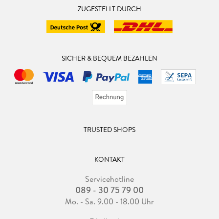
ZUGESTELLT DURCH
SICHER & BEQUEM BEZAHLEN
TRUSTED SHOPS
KONTAKT
Servicehotline
089 - 30 75 79 00
Mo. - Sa. 9.00 - 18.00 Uhr