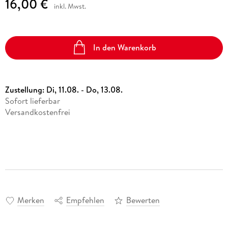
16,00 €
inkl. Mwst.
In den Warenkorb
Zustellung:
Di, 11.08. - Do, 13.08.
Sofort lieferbar
Versandkostenfrei
Merken
Empfehlen
Bewerten