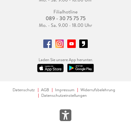
Filialhotline
089 - 30 75 75 75
Mo. - Sa. 9.00 - 18.00 Uhr
Laden Sie unsere App herunter.
Datenschutz
AGB
Impressum
Widerrufsbelehrung
Datenschutzeinstellungen