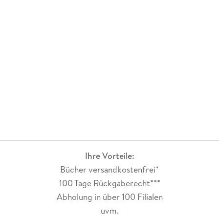
Ihre Vorteile:
Bücher versandkostenfrei*
100 Tage Rückgaberecht***
Abholung in über 100 Filialen
uvm.