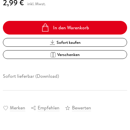
2,99 €
inkl. Mwst.
In den Warenkorb
Sofort kaufen
Verschenken
Sofort lieferbar (Download)
Merken
Empfehlen
Bewerten