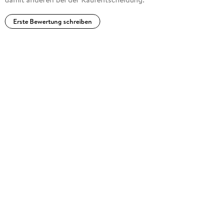
Erste Bewertung schreiben