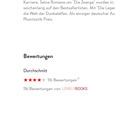
Karriere. Seine Romane um "Die Zwerge" wurden in 
wochenlang auf den Bestsellerlisten. Mit "Die Lege
die Welt der Dunkelelfen. Als einziger deutscher A
Phantastik Preis.
Bewertungen
Durchschnitt
15
116 Bewertungen
116 Bewertungen
von
LovelyBooks