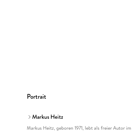
Portrait
Markus Heitz
Markus Heitz, geboren 1971, lebt als freier Autor im