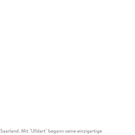
 Saarland. Mit "Ulldart" begann seine einzigartige