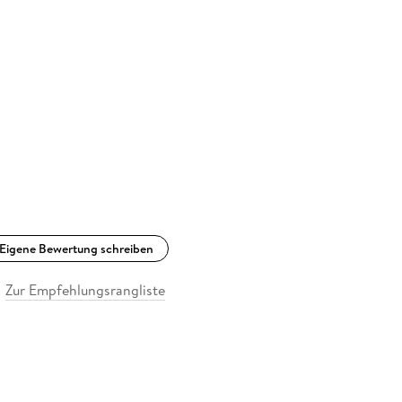
Eigene Bewertung schreiben
Zur Empfehlungsrangliste