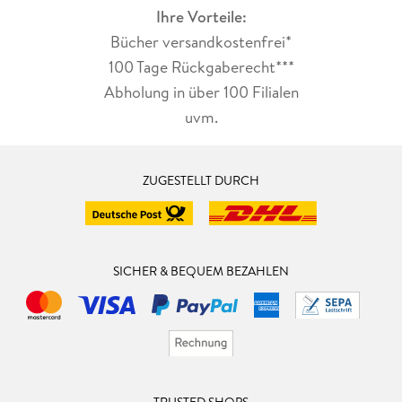
Ihre Vorteile:
Bücher versandkostenfrei*
100 Tage Rückgaberecht***
Abholung in über 100 Filialen
uvm.
ZUGESTELLT DURCH
SICHER & BEQUEM BEZAHLEN
TRUSTED SHOPS