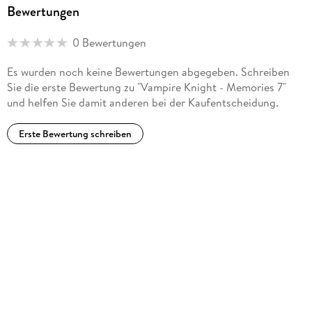
Bewertungen
0 Bewertungen
Es wurden noch keine Bewertungen abgegeben. Schreiben
Sie die erste Bewertung zu "Vampire Knight - Memories 7"
und helfen Sie damit anderen bei der Kaufentscheidung.
Erste Bewertung schreiben