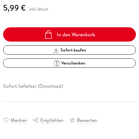
5,99 €
inkl. Mwst.
In den Warenkorb
Sofort kaufen
Verschenken
Sofort lieferbar (Download)
Merken
Empfehlen
Bewerten