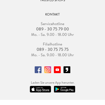
KONTAKT
Servicehotline
089 - 30 75 79 00
Mo. - Sa. 9.00 - 18.00 Uhr
Filialhotline
089 - 30 75 75 75
Mo. - Sa. 9.00 - 18.00 Uhr
Laden Sie unsere App herunter.