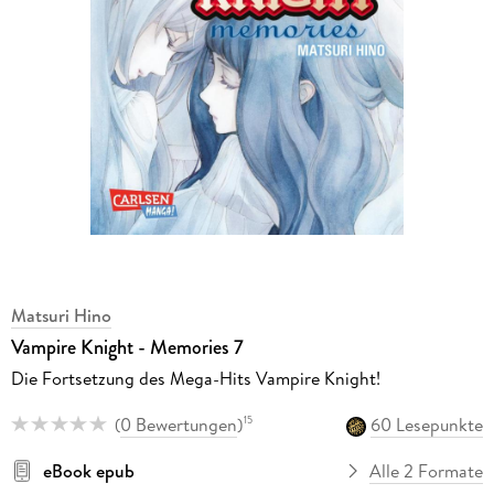
Matsuri Hino
Vampire Knight - Memories 7
Die Fortsetzung des Mega-Hits Vampire Knight!
(
0 Bewertungen
)
60 Lesepunkte
15
eBook epub
Alle 2 Formate