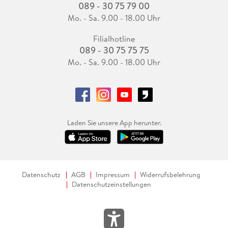
089 - 30 75 79 00
Mo. - Sa. 9.00 - 18.00 Uhr
Filialhotline
089 - 30 75 75 75
Mo. - Sa. 9.00 - 18.00 Uhr
Laden Sie unsere App herunter.
Datenschutz
AGB
Impressum
Widerrufsbelehrung
Datenschutzeinstellungen