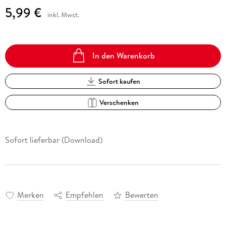
5,99 €
inkl. Mwst.
In den Warenkorb
Sofort kaufen
Verschenken
Sofort lieferbar (Download)
Merken
Empfehlen
Bewerten