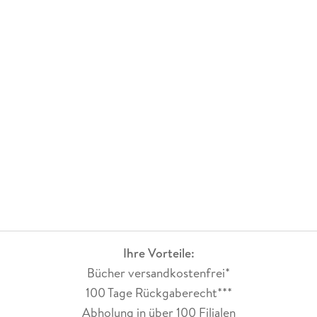
Ihre Vorteile:
Bücher versandkostenfrei*
100 Tage Rückgaberecht***
Abholung in über 100 Filialen