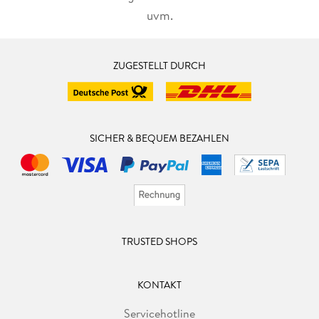
uvm.
ZUGESTELLT DURCH
SICHER & BEQUEM BEZAHLEN
TRUSTED SHOPS
KONTAKT
Servicehotline