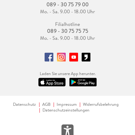
089 - 30 75 79 00
Mo. - Sa. 9.00 - 18.00 Uhr
Filialhotline
089 - 30 75 75 75
Mo. - Sa. 9.00 - 18.00 Uhr
Laden Sie unsere App herunter.
Datenschutz
AGB
Impressum
Widerrufsbelehrung
Datenschutzeinstellungen