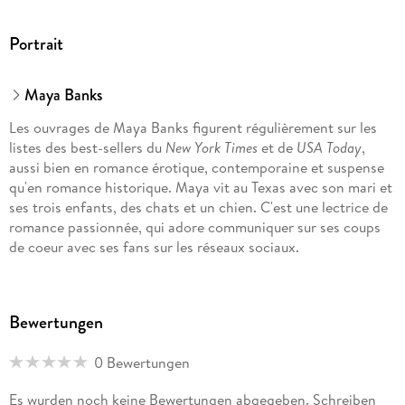
Portrait
Maya Banks
Les ouvrages de Maya Banks figurent régulièrement sur les
listes des best-sellers du
New York Times
et de
USA Today
,
aussi bien en romance érotique, contemporaine et suspense
qu'en romance historique. Maya vit au Texas avec son mari et
ses trois enfants, des chats et un chien. C'est une lectrice de
romance passionnée, qui adore communiquer sur ses coups
de coeur avec ses fans sur les réseaux sociaux.
Bewertungen
0 Bewertungen
Es wurden noch keine Bewertungen abgegeben. Schreiben