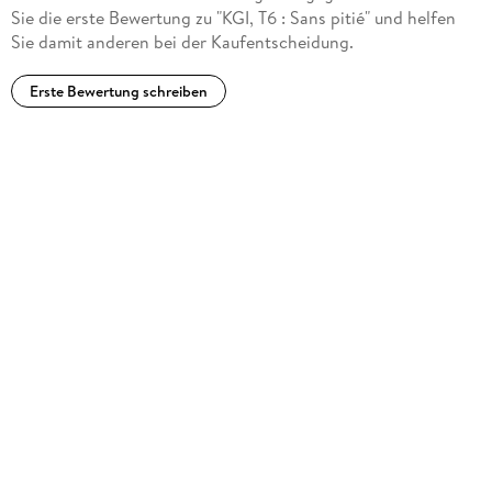
Sie die erste Bewertung zu "KGI, T6 : Sans pitié" und helfen
Sie damit anderen bei der Kaufentscheidung.
Erste Bewertung schreiben