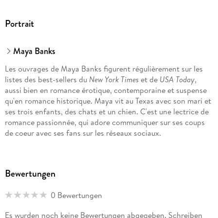
Portrait
Maya Banks
Les ouvrages de Maya Banks figurent régulièrement sur les
listes des best-sellers du
New York Times
et de
USA Today
,
aussi bien en romance érotique, contemporaine et suspense
qu'en romance historique. Maya vit au Texas avec son mari et
ses trois enfants, des chats et un chien. C'est une lectrice de
romance passionnée, qui adore communiquer sur ses coups
de coeur avec ses fans sur les réseaux sociaux.
Bewertungen
0 Bewertungen
Es wurden noch keine Bewertungen abgegeben. Schreiben