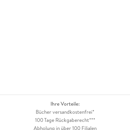
Ihre Vorteile:
Bücher versandkostenfrei*
100 Tage Rückgaberecht***
Abholung in über 100 Filialen