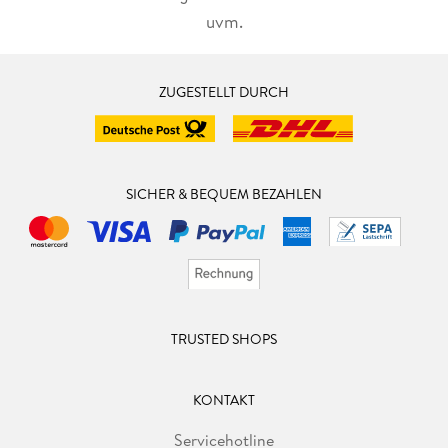
uvm.
ZUGESTELLT DURCH
SICHER & BEQUEM BEZAHLEN
TRUSTED SHOPS
KONTAKT
Servicehotline