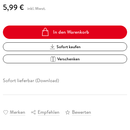
5,99 €
inkl. Mwst.
In den Warenkorb
Sofort kaufen
Verschenken
Sofort lieferbar (Download)
Merken
Empfehlen
Bewerten