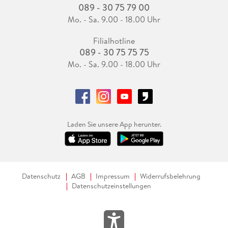
089 - 30 75 79 00
Mo. - Sa. 9.00 - 18.00 Uhr
Filialhotline
089 - 30 75 75 75
Mo. - Sa. 9.00 - 18.00 Uhr
Laden Sie unsere App herunter.
Datenschutz
AGB
Impressum
Widerrufsbelehrung
Datenschutzeinstellungen