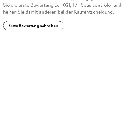
Sie die erste Bewertung zu "KGI, T7 : Sous contrôle" und
helfen Sie damit anderen bei der Kaufentscheidung.
Erste Bewertung schreiben