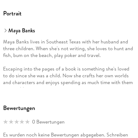
Portrait
Maya Banks
Maya Banks lives in Southeast Texas with her husband and
three children. When she's not writing, she loves to hunt and
fish, bum on the beach, play poker and travel.
Escaping into the pages of a book is something she's loved
to do since she was a child. Now she crafts her own worlds
and characters and enjoys spending as much time with them
as possible.
Bewertungen
0 Bewertungen
Es wurden noch keine Bewertungen abgegeben. Schreiben