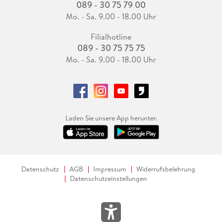
089 - 30 75 79 00
Mo. - Sa. 9.00 - 18.00 Uhr
Filialhotline
089 - 30 75 75 75
Mo. - Sa. 9.00 - 18.00 Uhr
Laden Sie unsere App herunter.
Datenschutz
AGB
Impressum
Widerrufsbelehrung
Datenschutzeinstellungen