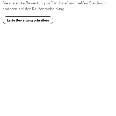
Sie die erste Bewertung zu "Undone" und helfen Sie damit
anderen bei der Kaufentscheidung.
Erste Bewertung schreiben