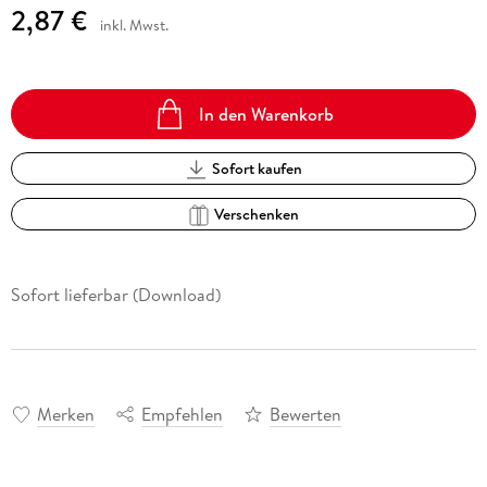
2,87 €
inkl. Mwst.
In den Warenkorb
Sofort kaufen
Verschenken
Sofort lieferbar (Download)
Merken
Empfehlen
Bewerten