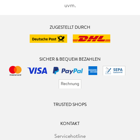
uvm.
ZUGESTELLT DURCH
SICHER & BEQUEM BEZAHLEN
TRUSTED SHOPS
KONTAKT
Servicehotline