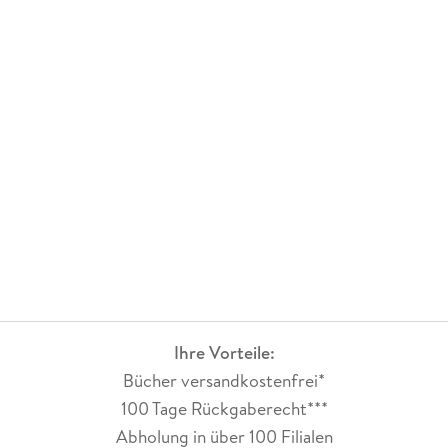
Ihre Vorteile:
Bücher versandkostenfrei*
100 Tage Rückgaberecht***
Abholung in über 100 Filialen