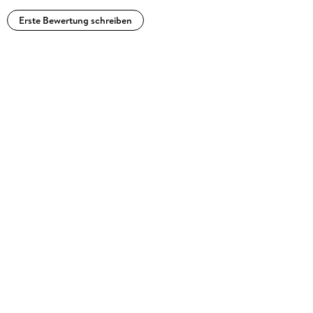
Erste Bewertung schreiben