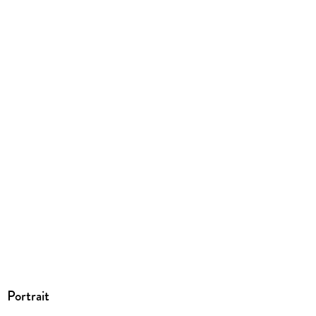
Portrait