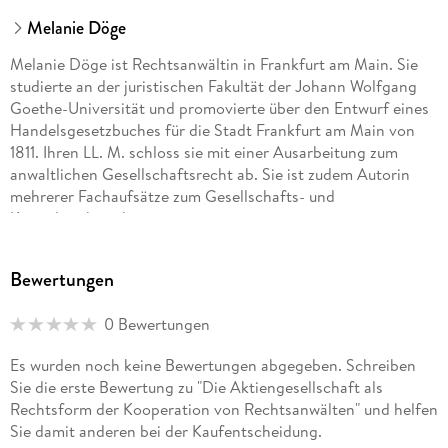
Melanie Döge
Melanie Döge ist Rechtsanwältin in Frankfurt am Main. Sie
studierte an der juristischen Fakultät der Johann Wolfgang
Goethe-Universität und promovierte über den Entwurf eines
Handelsgesetzbuches für die Stadt Frankfurt am Main von
1811. Ihren LL. M. schloss sie mit einer Ausarbeitung zum
anwaltlichen Gesellschaftsrecht ab. Sie ist zudem Autorin
mehrerer Fachaufsätze zum Gesellschafts- und
Kapitalmarktrecht.
Bewertungen
0 Bewertungen
Es wurden noch keine Bewertungen abgegeben. Schreiben
Sie die erste Bewertung zu "Die Aktiengesellschaft als
Rechtsform der Kooperation von Rechtsanwälten" und helfen
Sie damit anderen bei der Kaufentscheidung.