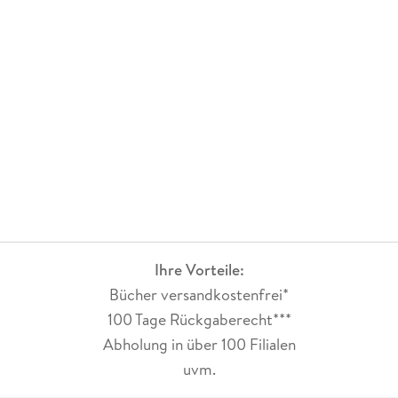
Ihre Vorteile:
Bücher versandkostenfrei*
100 Tage Rückgaberecht***
Abholung in über 100 Filialen
uvm.