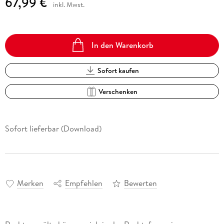
67,99 €
inkl. Mwst.
In den Warenkorb
Sofort kaufen
Verschenken
Sofort lieferbar (Download)
Merken
Empfehlen
Bewerten