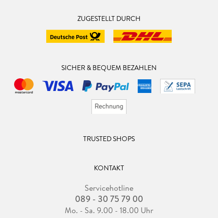
ZUGESTELLT DURCH
SICHER & BEQUEM BEZAHLEN
TRUSTED SHOPS
KONTAKT
Servicehotline
089 - 30 75 79 00
Mo. - Sa. 9.00 - 18.00 Uhr