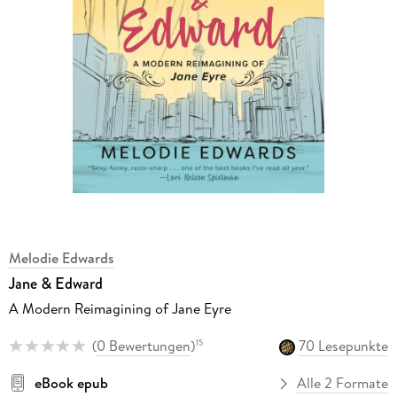
Melodie Edwards
Jane & Edward
A Modern Reimagining of Jane Eyre
(
0 Bewertungen
)
70 Lesepunkte
15
eBook epub
Alle 2 Formate