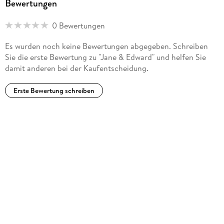
Bewertungen
0 Bewertungen
Es wurden noch keine Bewertungen abgegeben. Schreiben
Sie die erste Bewertung zu "Jane & Edward" und helfen Sie
damit anderen bei der Kaufentscheidung.
Erste Bewertung schreiben