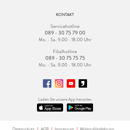
KONTAKT
Servicehotline
089 - 30 75 79 00
Mo. - Sa. 9.00 - 18.00 Uhr
Filialhotline
089 - 30 75 75 75
Mo. - Sa. 9.00 - 18.00 Uhr
Laden Sie unsere App herunter.
Datenschutz
AGB
Impressum
Widerrufsbelehrung