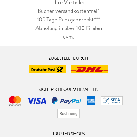
Ihre Vorteile:
Bücher versandkostenfrei*
100 Tage Rückgaberecht***
Abholung in über 100 Filialen
uvm.
ZUGESTELLT DURCH
SICHER & BEQUEM BEZAHLEN
TRUSTED SHOPS