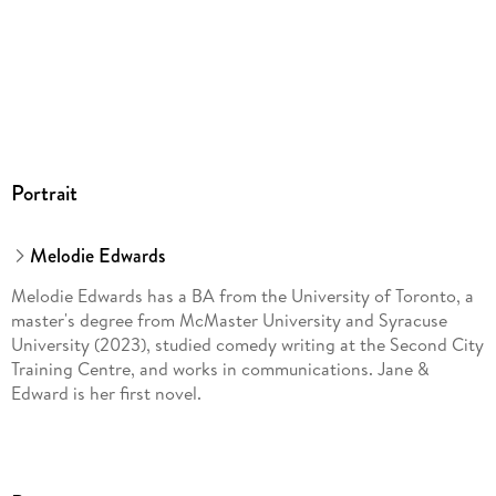
Portrait
Melodie Edwards
Melodie Edwards has a BA from the University of Toronto, a
master's degree from McMaster University and Syracuse
University (2023), studied comedy writing at the Second City
Training Centre, and works in communications. Jane &
Edward is her first novel.