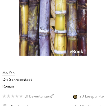
Mo Yan
Die Schnapsstadt
Roman
(
0 Bewertungen
)
120 Lesepunkte
15