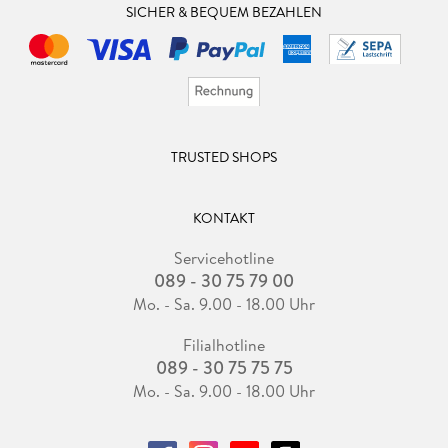
SICHER & BEQUEM BEZAHLEN
TRUSTED SHOPS
KONTAKT
Servicehotline
089 - 30 75 79 00
Mo. - Sa. 9.00 - 18.00 Uhr
Filialhotline
089 - 30 75 75 75
Mo. - Sa. 9.00 - 18.00 Uhr