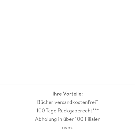
Ihre Vorteile:
Bücher versandkostenfrei*
100 Tage Rückgaberecht***
Abholung in über 100 Filialen
uvm.