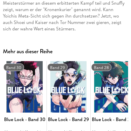
Meisterstürmer an diesem erbitterten Kampf teil und Snuffy
zeigt, warum er der "Kronenkurier" genannt wird. Kann
Yoichis Meta-Sicht sich gegen ihn durchsetzen? Jetzt, wo
auch Shoei und Kaiser nach Tor Nummer zwei gieren, zeigt
sich der wahre Wert eines Stürmers.
Mehr aus dieser Reihe
Band 30
Band 29
Band 28
Blue Lock - Band 30
Blue Lock - Band 29
Blue Lock - Band 2