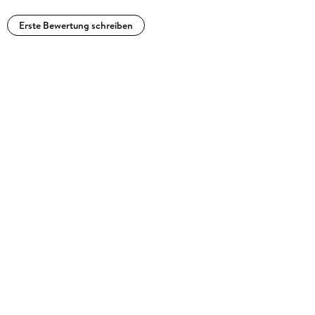
Erste Bewertung schreiben