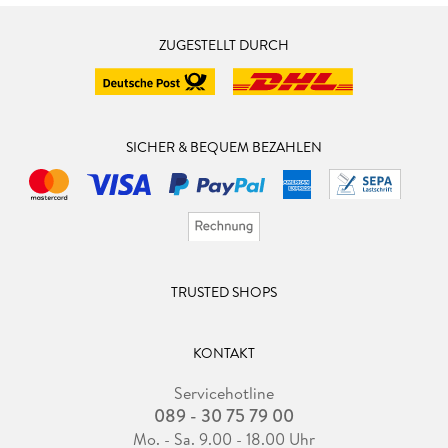
ZUGESTELLT DURCH
SICHER & BEQUEM BEZAHLEN
TRUSTED SHOPS
KONTAKT
Servicehotline
089 - 30 75 79 00
Mo. - Sa. 9.00 - 18.00 Uhr