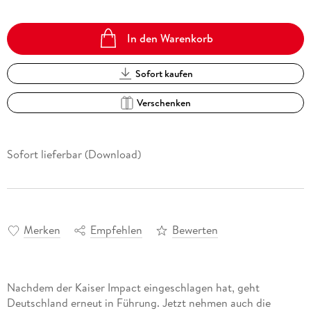
In den Warenkorb
Sofort kaufen
Verschenken
Sofort lieferbar (Download)
Merken
Empfehlen
Bewerten
Nachdem der Kaiser Impact eingeschlagen hat, geht
Deutschland erneut in Führung. Jetzt nehmen auch die