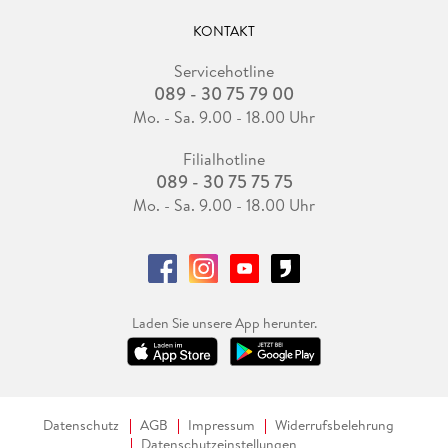
KONTAKT
Servicehotline
089 - 30 75 79 00
Mo. - Sa. 9.00 - 18.00 Uhr
Filialhotline
089 - 30 75 75 75
Mo. - Sa. 9.00 - 18.00 Uhr
Laden Sie unsere App herunter.
Datenschutz
AGB
Impressum
Widerrufsbelehrung
Datenschutzeinstellungen