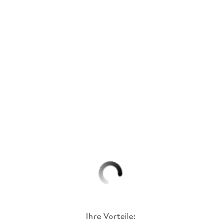
Ihre Vorteile: