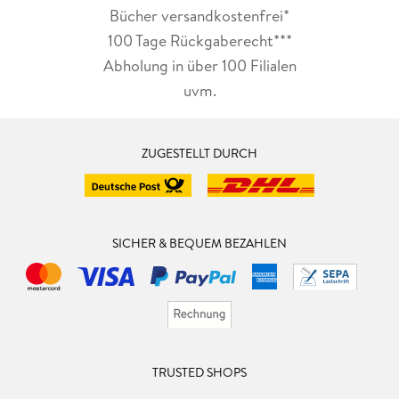
Bücher versandkostenfrei*
100 Tage Rückgaberecht***
Abholung in über 100 Filialen
uvm.
ZUGESTELLT DURCH
SICHER & BEQUEM BEZAHLEN
TRUSTED SHOPS