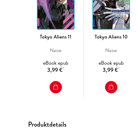
Tokyo Aliens 11
Tokyo Aliens 10
Naoe
Naoe
eBook epub
eBook epub
3,99 €
3,99 €
*
*
Produktdetails