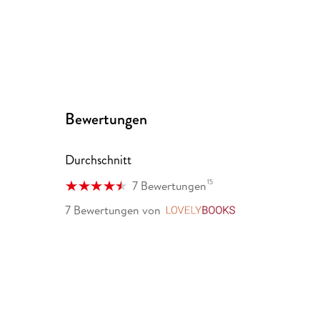
Bewertungen
Durchschnitt
15
7 Bewertungen
7 Bewertungen
von
LovelyBooks