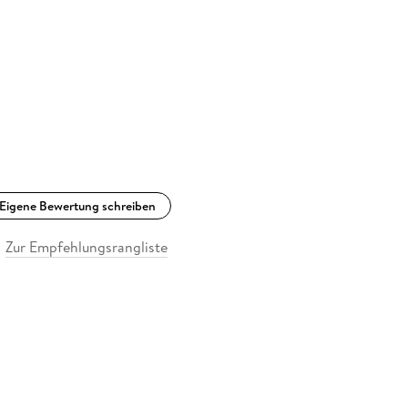
Eigene Bewertung schreiben
Zur Empfehlungsrangliste