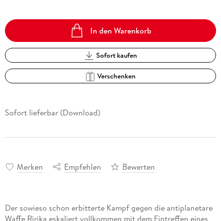
In den Warenkorb
Sofort kaufen
Verschenken
Sofort lieferbar (Download)
Merken
Empfehlen
Bewerten
Der sowieso schon erbitterte Kampf gegen die antiplanetare
Waffe Ririka eskaliert vollkommen mit dem Eintreffen eines