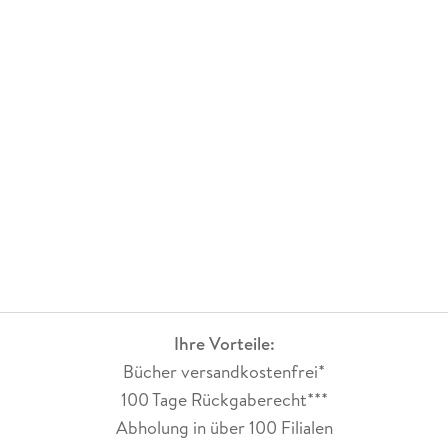
Ihre Vorteile:
Bücher versandkostenfrei*
100 Tage Rückgaberecht***
Abholung in über 100 Filialen