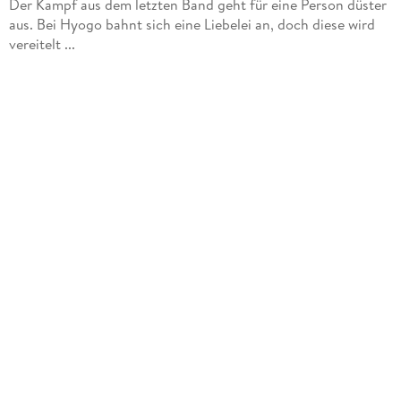
Der Kampf aus dem letzten Band geht für eine Person düster
aus. Bei Hyogo bahnt sich eine Liebelei an, doch diese wird
vereitelt ...