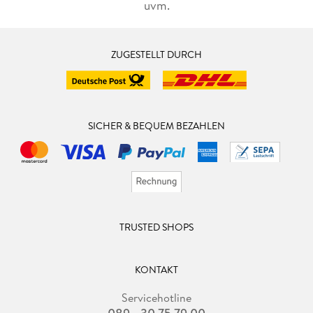
uvm.
ZUGESTELLT DURCH
SICHER & BEQUEM BEZAHLEN
TRUSTED SHOPS
KONTAKT
Servicehotline