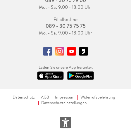
089 - 30 75 79 00
Mo. - Sa. 9.00 - 18.00 Uhr
Filialhotline
089 - 30 75 75 75
Mo. - Sa. 9.00 - 18.00 Uhr
Laden Sie unsere App herunter.
Datenschutz
AGB
Impressum
Widerrufsbelehrung
Datenschutzeinstellungen