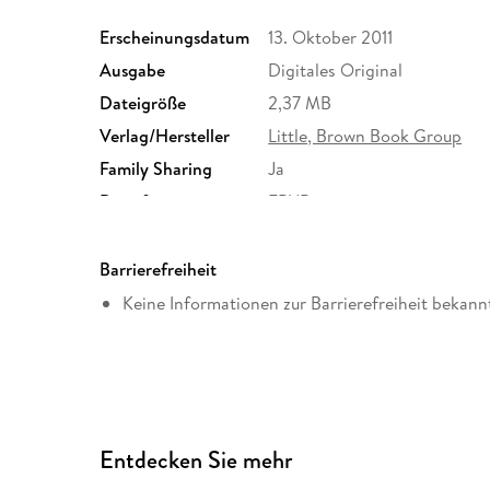
Erscheinungsdatum
13. Oktober 2011
Ausgabe
Digitales Original
Dateigröße
2,37 MB
Verlag/Hersteller
Little, Brown Book Group
Family Sharing
Ja
Dateiformat
EPUB
Barrierefreiheit
Keine Informationen zur Barrierefreiheit bekann
Entdecken Sie mehr