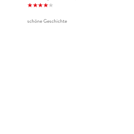
schöne Geschichte