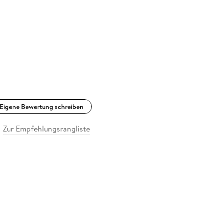
Eigene Bewertung schreiben
Zur Empfehlungsrangliste