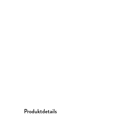
Produktdetails