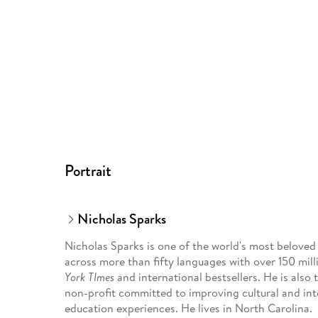
Portrait
Nicholas Sparks
Nicholas Sparks is one of the world's most beloved
across more than fifty languages with over 150 mil
York TImes
and international bestsellers. He is also
non-profit committed to improving cultural and in
education experiences. He lives in North Carolina.