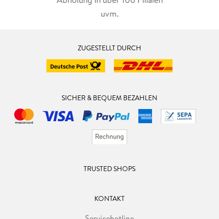
uvm.
ZUGESTELLT DURCH
SICHER & BEQUEM BEZAHLEN
TRUSTED SHOPS
KONTAKT
Servicehotline