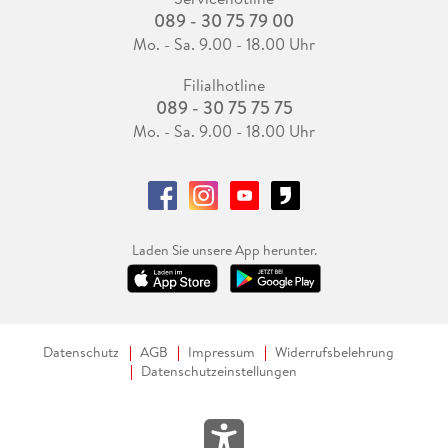
089 - 30 75 79 00
Mo. - Sa. 9.00 - 18.00 Uhr
Filialhotline
089 - 30 75 75 75
Mo. - Sa. 9.00 - 18.00 Uhr
Laden Sie unsere App herunter.
Datenschutz
AGB
Impressum
Widerrufsbelehrung
Datenschutzeinstellungen