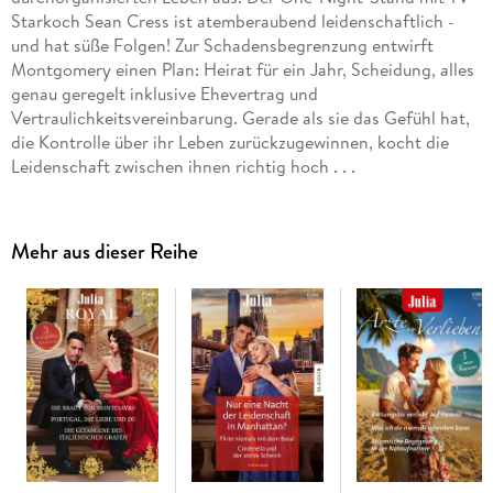
Starkoch Sean Cress ist atemberaubend leidenschaftlich -
und hat süße Folgen! Zur Schadensbegrenzung entwirft
Montgomery einen Plan: Heirat für ein Jahr, Scheidung, alles
genau geregelt inklusive Ehevertrag und
Vertraulichkeitsvereinbarung. Gerade als sie das Gefühl hat,
die Kontrolle über ihr Leben zurückzugewinnen, kocht die
Leidenschaft zwischen ihnen richtig hoch . . .
Mehr aus dieser Reihe