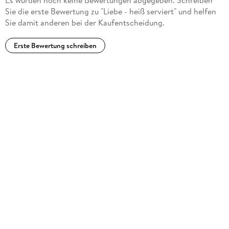
Sie die erste Bewertung zu "Liebe - heiß serviert" und helfen
Sie damit anderen bei der Kaufentscheidung.
Erste Bewertung schreiben