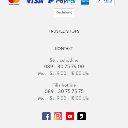
TRUSTED SHOPS
KONTAKT
Servicehotline
089 - 30 75 79 00
Mo. - Sa. 9.00 - 18.00 Uhr
Filialhotline
089 - 30 75 75 75
Mo. - Sa. 9.00 - 18.00 Uhr