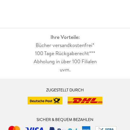
Ihre Vorteile:
Bücher versandkostenfrei*
100 Tage Rückgaberecht***
Abholung in über 100 Filialen
uvm.
ZUGESTELLT DURCH
SICHER & BEQUEM BEZAHLEN