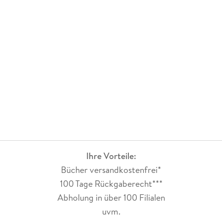
Ihre Vorteile:
Bücher versandkostenfrei*
100 Tage Rückgaberecht***
Abholung in über 100 Filialen
uvm.