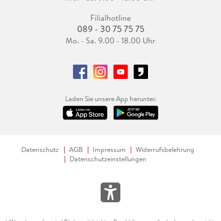
Filialhotline
089 - 30 75 75 75
Mo. - Sa. 9.00 - 18.00 Uhr
Laden Sie unsere App herunter.
Datenschutz
AGB
Impressum
Widerrufsbelehrung
Datenschutzeinstellungen