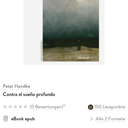
Peter Handke
Contra el sueño profundo
(
0 Bewertungen
)
100 Lesepunkte
15
eBook epub
Alle 2 Formate