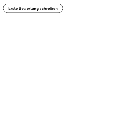
Erste Bewertung schreiben