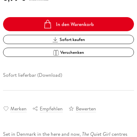
In den Warenkorb
Sofort kaufen
Verschenken
Sofort lieferbar (Download)
Merken
Empfehlen
Bewerten
Set in Denmark in the here and now,
The Quiet Girl
centres