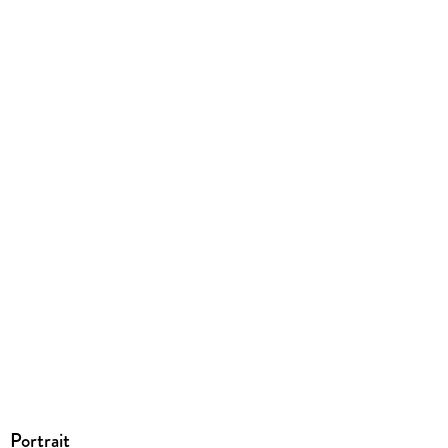
Portrait