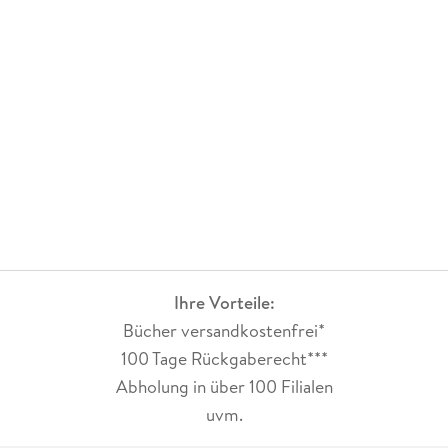
Ihre Vorteile:
Bücher versandkostenfrei*
100 Tage Rückgaberecht***
Abholung in über 100 Filialen
uvm.