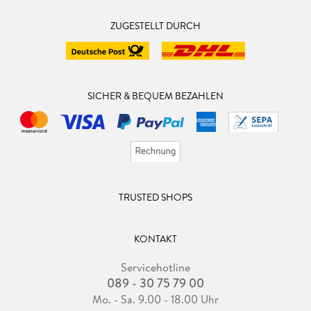
ZUGESTELLT DURCH
SICHER & BEQUEM BEZAHLEN
TRUSTED SHOPS
KONTAKT
Servicehotline
089 - 30 75 79 00
Mo. - Sa. 9.00 - 18.00 Uhr