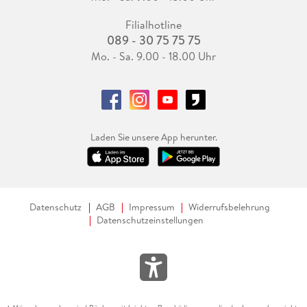
Filialhotline
089 - 30 75 75 75
Mo. - Sa. 9.00 - 18.00 Uhr
Laden Sie unsere App herunter.
Datenschutz
AGB
Impressum
Widerrufsbelehrung
Datenschutzeinstellungen