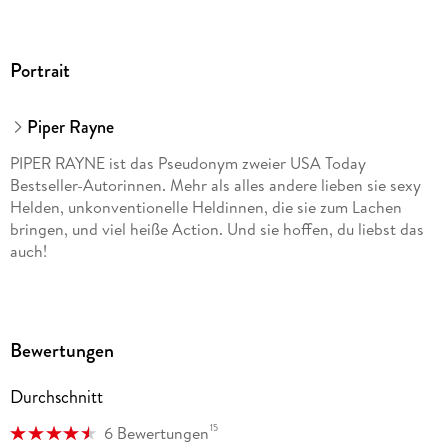
Portrait
Piper Rayne
PIPER RAYNE ist das Pseudonym zweier USA Today
Bestseller-Autorinnen. Mehr als alles andere lieben sie sexy
Helden, unkonventionelle Heldinnen, die sie zum Lachen
bringen, und viel heiße Action. Und sie hoffen, du liebst das
auch!
Bewertungen
Durchschnitt
15
6 Bewertungen