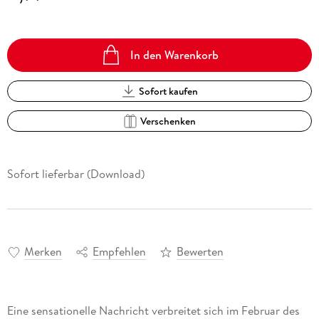
In den Warenkorb
Sofort kaufen
Verschenken
Sofort lieferbar (Download)
Merken
Empfehlen
Bewerten
Eine sensationelle Nachricht verbreitet sich im Februar des