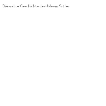
Die wahre Geschichte des Johann Sutter