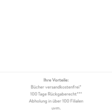
Ihre Vorteile:
Bücher versandkostenfrei*
100 Tage Rückgaberecht***
Abholung in über 100 Filialen
uvm.