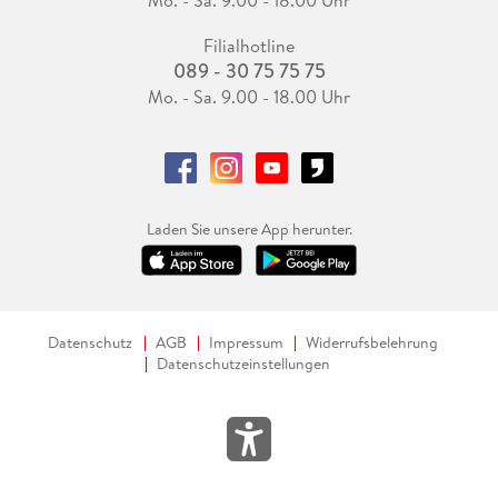
Mo. - Sa. 9.00 - 18.00 Uhr
Filialhotline
089 - 30 75 75 75
Mo. - Sa. 9.00 - 18.00 Uhr
Laden Sie unsere App herunter.
Datenschutz
AGB
Impressum
Widerrufsbelehrung
Datenschutzeinstellungen