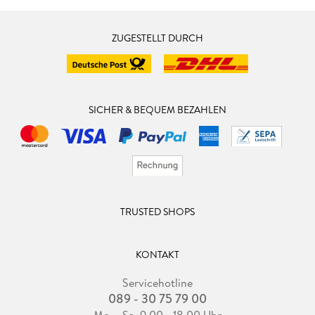
ZUGESTELLT DURCH
SICHER & BEQUEM BEZAHLEN
TRUSTED SHOPS
KONTAKT
Servicehotline
089 - 30 75 79 00