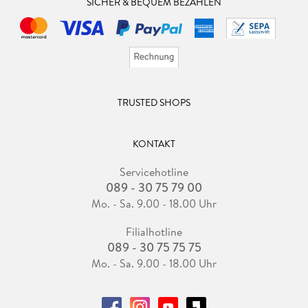
SICHER & BEQUEM BEZAHLEN
TRUSTED SHOPS
KONTAKT
Servicehotline
089 - 30 75 79 00
Mo. - Sa. 9.00 - 18.00 Uhr
Filialhotline
089 - 30 75 75 75
Mo. - Sa. 9.00 - 18.00 Uhr