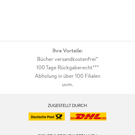
Ihre Vorteile:
Bücher versandkostenfrei*
100 Tage Rückgaberecht***
Abholung in über 100 Filialen
uvm.
ZUGESTELLT DURCH