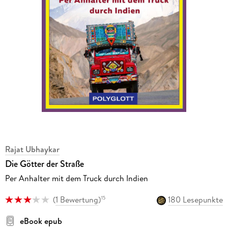
Rajat Ubhaykar
Die Götter der Straße
Per Anhalter mit dem Truck durch Indien
(
1 Bewertung
)
180 Lesepunkte
15
eBook epub