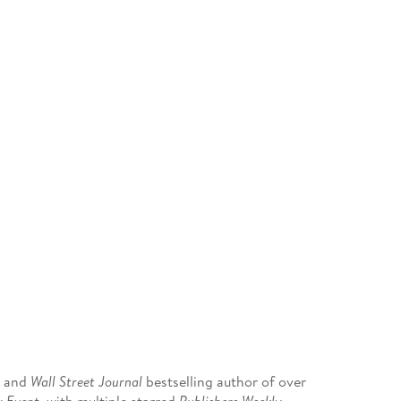
, and
Wall Street Journal
bestselling author of over