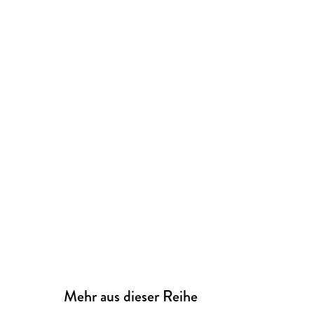
Mehr aus dieser Reihe