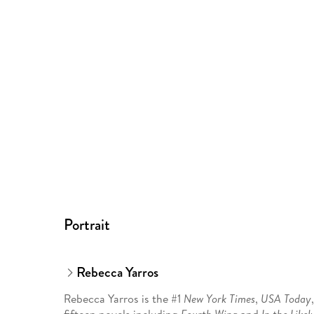
Portrait
Rebecca Yarros
Rebecca Yarros is the #1
New York Times
,
USA Today