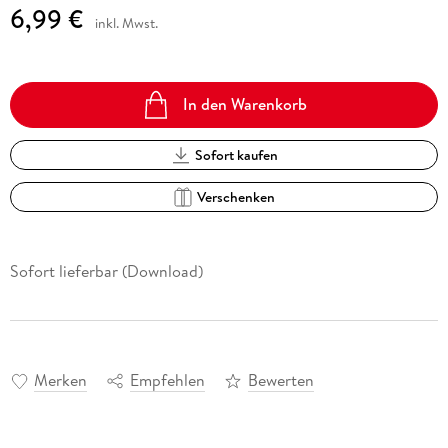
6,99 €
inkl. Mwst.
In den Warenkorb
Sofort kaufen
Verschenken
Sofort lieferbar (Download)
Merken
Empfehlen
Bewerten