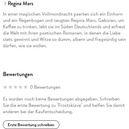
Regina Mars
In einer magischen Vollmondnacht paarten sich ein Einhorn
und ein Regenbogen und zeugten Regina Mars. Geboren, um
Kaffee zu trinken, lebt sie im Süden Deutschlands und erfreut
die Welt mit ihren poetischen Romanen, in denen die Liebe
stets gewinnt und Witze so dumm, albern und fragwürdig sein
dürfen, wie sie wollen.
Bewertungen
0 Bewertungen
Es wurden noch keine Bewertungen abgegeben. Schreiben
Sie die erste Bewertung zu "Frostsklave" und helfen Sie damit
anderen bei der Kaufentscheidung.
Erste Bewertung schreiben