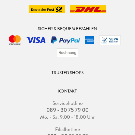
SICHER & BEQUEM BEZAHLEN
TRUSTED SHOPS
KONTAKT
Servicehotline
089 - 30 75 79 00
Mo. - Sa. 9.00 - 18.00 Uhr
Filialhotline