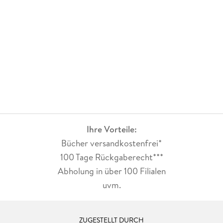
Ihre Vorteile:
Bücher versandkostenfrei*
100 Tage Rückgaberecht***
Abholung in über 100 Filialen
uvm.
ZUGESTELLT DURCH