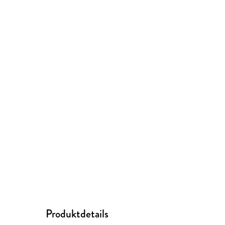
Produktdetails