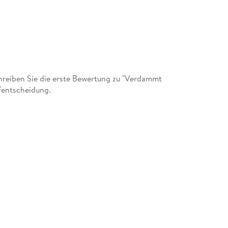
reiben Sie die erste Bewertung zu "Verdammt
fentscheidung.