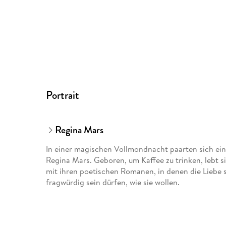
Portrait
Regina Mars
In einer magischen Vollmondnacht paarten sich ei
Regina Mars. Geboren, um Kaffee zu trinken, lebt s
mit ihren poetischen Romanen, in denen die Liebe 
fragwürdig sein dürfen, wie sie wollen.