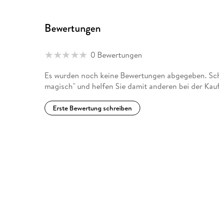
Bewertungen
0 Bewertungen
Es wurden noch keine Bewertungen abgegeben. Sch
magisch" und helfen Sie damit anderen bei der Kau
Erste Bewertung schreiben