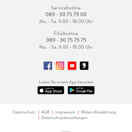
Servicehotline
089 - 30 75 79 00
Mo. - Sa. 9.00 - 18.00 Uhr
Filialhotline
089 - 30 75 75 75
Mo. - Sa. 9.00 - 18.00 Uhr
Laden Sie unsere App herunter.
Datenschutz
AGB
Impressum
Widerrufsbelehrung
Datenschutzeinstellungen