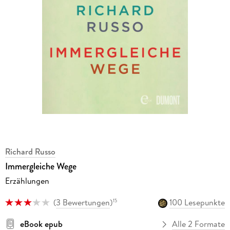
Richard Russo
Immergleiche Wege
Erzählungen
(
3 Bewertungen
)
100 Lesepunkte
15
eBook epub
Alle 2 Formate