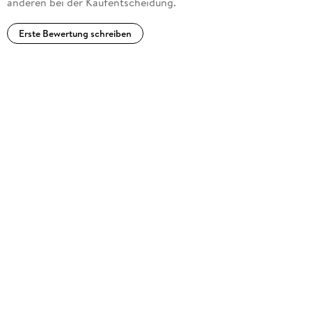
anderen bei der Kaufentscheidung.
Erste Bewertung schreiben