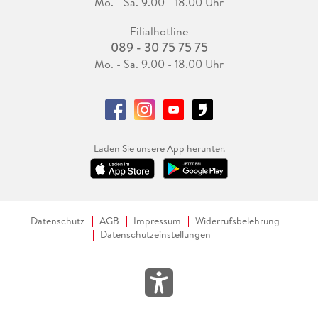
Mo. - Sa. 9.00 - 18.00 Uhr
Filialhotline
089 - 30 75 75 75
Mo. - Sa. 9.00 - 18.00 Uhr
Laden Sie unsere App herunter.
Datenschutz
AGB
Impressum
Widerrufsbelehrung
Datenschutzeinstellungen