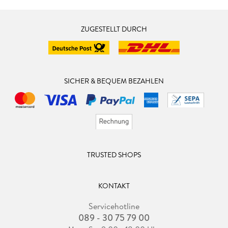
ZUGESTELLT DURCH
SICHER & BEQUEM BEZAHLEN
TRUSTED SHOPS
KONTAKT
Servicehotline
089 - 30 75 79 00