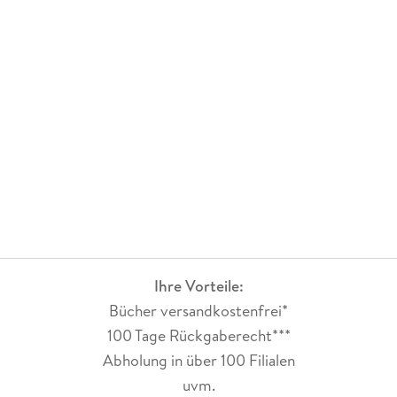
Ihre Vorteile:
Bücher versandkostenfrei*
100 Tage Rückgaberecht***
Abholung in über 100 Filialen
uvm.