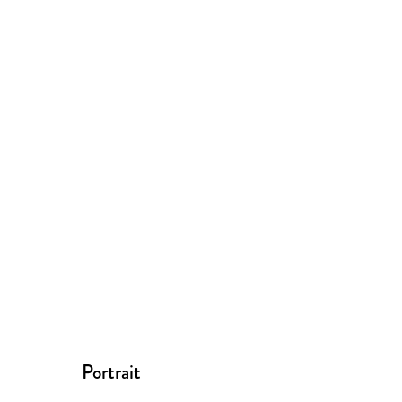
Portrait