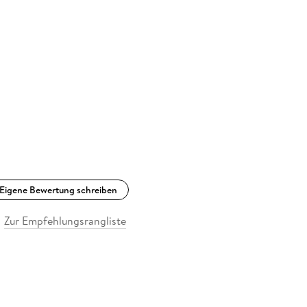
Eigene Bewertung schreiben
Zur Empfehlungsrangliste