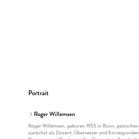
Portrait
Roger Willemsen
Roger Willemsen, geboren 1955 in Bonn, gestorben
zunächst als Dozent, Übersetzer und Korrespondent