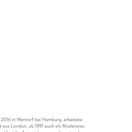
 2016 in Wentorf bei Hamburg, arbeitete
 aus London, ab 1991 auch als Moderator,