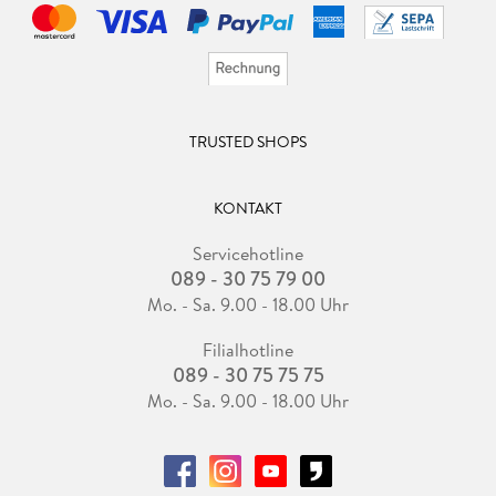
TRUSTED SHOPS
KONTAKT
Servicehotline
089 - 30 75 79 00
Mo. - Sa. 9.00 - 18.00 Uhr
Filialhotline
089 - 30 75 75 75
Mo. - Sa. 9.00 - 18.00 Uhr