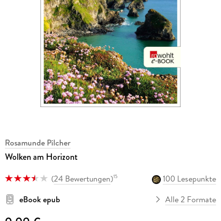
Rosamunde Pilcher
Wolken am Horizont
(
24 Bewertungen
)
100 Lesepunkte
15
eBook epub
Alle 2 Formate