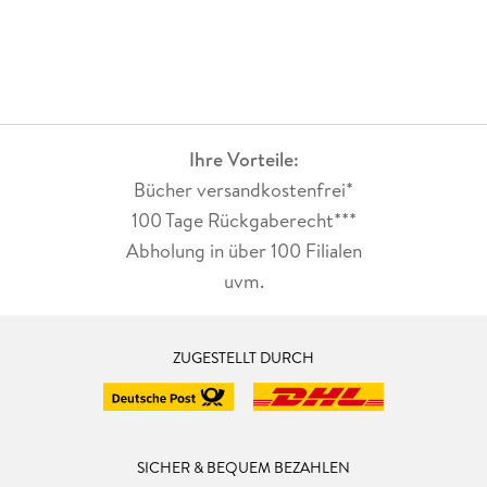
Ihre Vorteile:
Bücher versandkostenfrei*
100 Tage Rückgaberecht***
Abholung in über 100 Filialen
uvm.
ZUGESTELLT DURCH
SICHER & BEQUEM BEZAHLEN